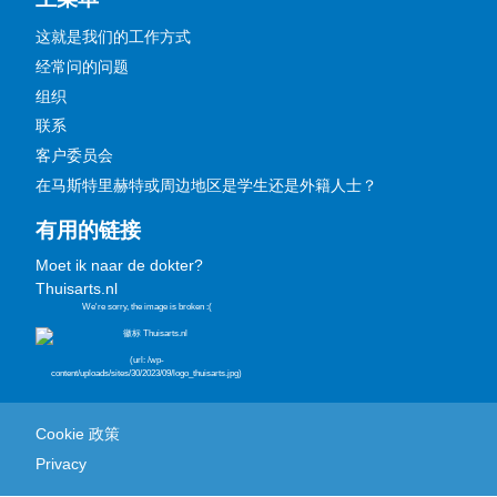
这就是我们的工作方式
经常问的问题
组织
联系
客户委员会
在马斯特里赫特或周边地区是学生还是外籍人士？
有用的链接
Moet ik naar de dokter?
Thuisarts.nl
Cookie 政策
Privacy