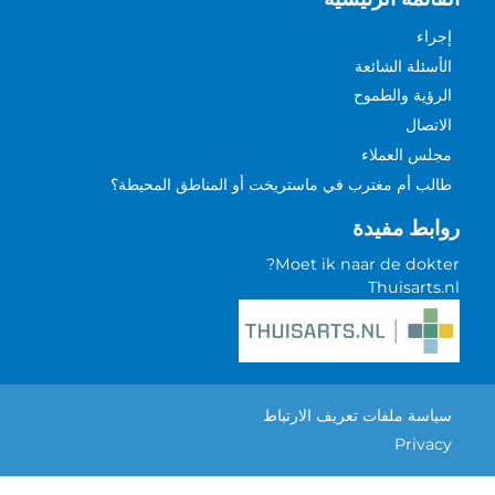
إجراء
الأسئلة الشائعة
الرؤية والطموح
الاتصال
مجلس العملاء
طالب أم مغترب في ماستريخت أو المناطق المحيطة؟
روابط مفيدة
Moet ik naar de dokter?
Thuisarts.nl
سياسة ملفات تعريف الارتباط
Privacy