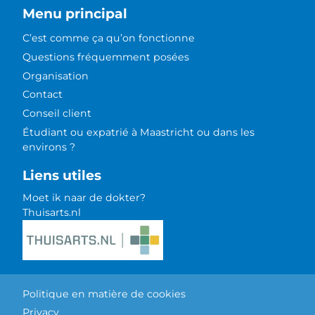
Menu principal
C’est comme ça qu’on fonctionne
Questions fréquemment posées
Organisation
Contact
Conseil client
Étudiant ou expatrié à Maastricht ou dans les
environs ?
Liens utiles
Moet ik naar de dokter?
Thuisarts.nl
Politique en matière de cookies
Privacy