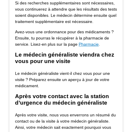
Si des recherches supplémentaires sont nécessaires,
vous continuerez à attendre que les résultats des tests
soient disponibles. Le médecin détermine ensuite quel
traitement supplémentaire est nécessaire.
Avez-vous une ordonnance pour des médicaments ?
Ensuite, tu pourras le récupérer à la pharmacie de
service. Lisez-en plus sur la page
Pharmacie
.
Le médecin généraliste viendra chez
vous pour une visite
Le médecin généraliste vient-il chez vous pour une
visite ? Préparez ensuite un aperçu à jour de votre
médicament.
Après votre contact avec la station
d’urgence du médecin généraliste
Après votre visite, nous vous enverrons un résumé du
contact ou de la visite à votre médecin généraliste.
Ainsi, votre médecin sait exactement pourquoi vous