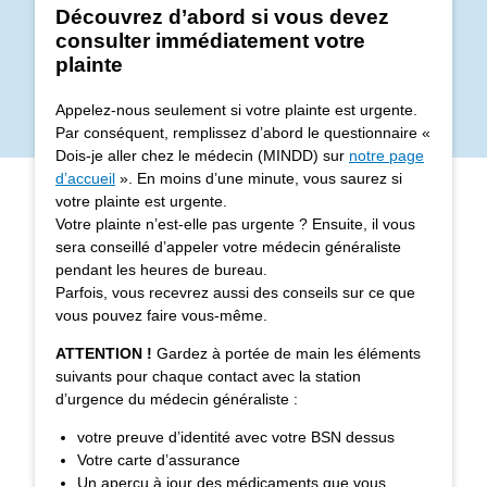
Découvrez d’abord si vous devez
consulter immédiatement votre
plainte
Appelez-nous seulement si votre plainte est urgente.
Par conséquent, remplissez d’abord le questionnaire «
Dois-je aller chez le médecin (MINDD) sur
notre page
d’accueil
». En moins d’une minute, vous saurez si
votre plainte est urgente.
Votre plainte n’est-elle pas urgente ? Ensuite, il vous
sera conseillé d’appeler votre médecin généraliste
pendant les heures de bureau.
Parfois, vous recevrez aussi des conseils sur ce que
vous pouvez faire vous-même.
ATTENTION !
Gardez à portée de main les éléments
suivants pour chaque contact avec la station
d’urgence du médecin généraliste :
votre preuve d’identité avec votre BSN dessus
Votre carte d’assurance
Un aperçu à jour des médicaments que vous