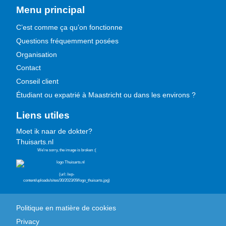
Menu principal
C’est comme ça qu’on fonctionne
Questions fréquemment posées
Organisation
Contact
Conseil client
Étudiant ou expatrié à Maastricht ou dans les environs ?
Liens utiles
Moet ik naar de dokter?
Thuisarts.nl
Politique en matière de cookies
Privacy