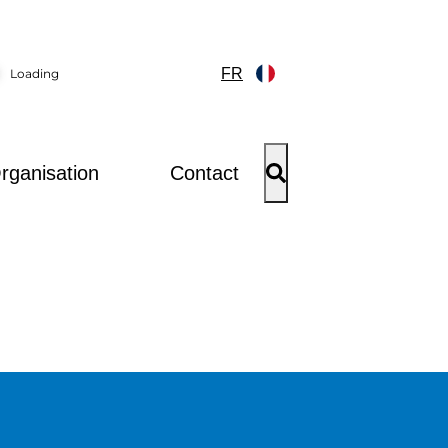
FR
Loading
rganisation
Contact