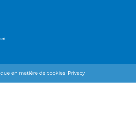
tique en matière de cookies
Privacy