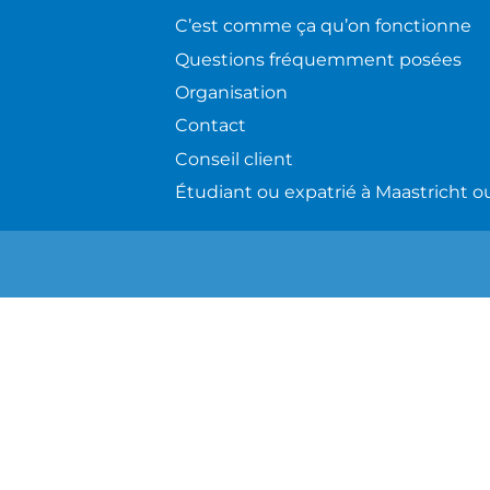
C’est comme ça qu’on fonctionne
Questions fréquemment posées
Organisation
Contact
Conseil client
Étudiant ou expatrié à Maastricht ou