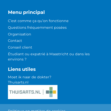
Menu principal
C’est comme ça qu’on fonctionne
Questions fréquemment posées
Organisation
Contact
Conseil client
Étudiant ou expatrié à Maastricht ou dans les
environs ?
Liens utiles
Moet ik naar de dokter?
Thuisarts.nl
Politique en matière de cookies