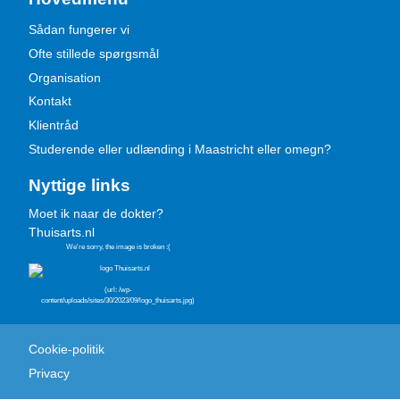
Sådan fungerer vi
Ofte stillede spørgsmål
Organisation
Kontakt
Klientråd
Studerende eller udlænding i Maastricht eller omegn?
Nyttige links
Moet ik naar de dokter?
Thuisarts.nl
Cookie-politik
Privacy