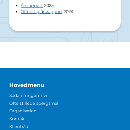
Årsrapport
2025
Offentlig årsrapport
2024
Hovedmenu
Sådan fungerer vi
Ofte stillede spørgsmål
Organisation
Kontakt
Klientråd