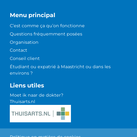
Menu principal
C’est comme ça qu’on fonctionne
Questions fréquemment posées
Organisation
Contact
Conseil client
Étudiant ou expatrié à Maastricht ou dans les
environs ?
Liens utiles
Moet ik naar de dokter?
Thuisarts.nl
Politique en matière de cookies