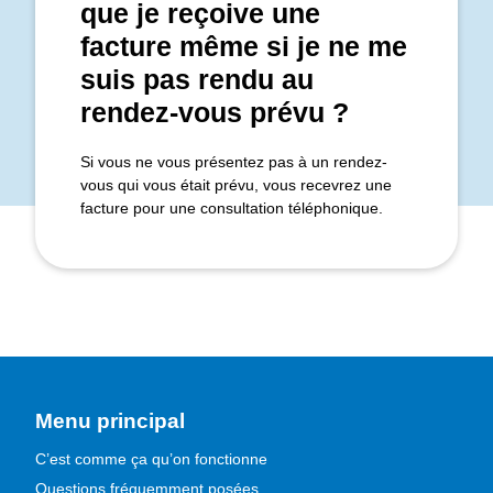
que je reçoive une
facture même si je ne me
suis pas rendu au
rendez-vous prévu ?
Si vous ne vous présentez pas à un rendez-
vous qui vous était prévu, vous recevrez une
facture pour une consultation téléphonique.
Menu principal
C’est comme ça qu’on fonctionne
Questions fréquemment posées