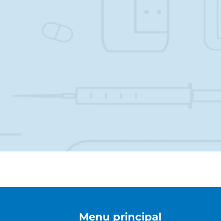
Menu principal