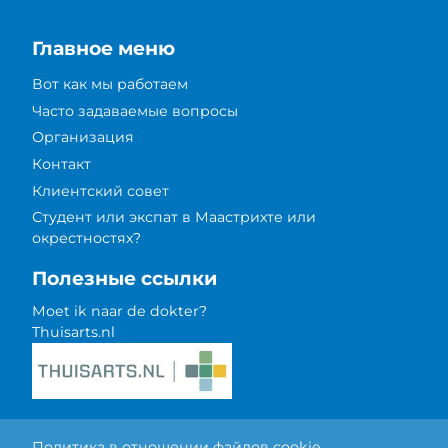
Главное меню
Вот как мы работаем
Часто задаваемые вопросы
Организация
Контакт
Клиентский совет
Студент или экспат в Маастрихте или
окрестностях?
Полезные ссылки
Moet ik naar de dokter?
Thuisarts.nl
Политика в отношении файлов cookie