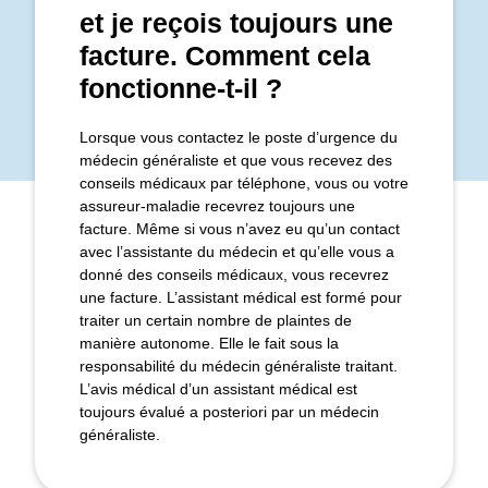
et je reçois toujours une
facture. Comment cela
fonctionne-t-il ?
Lorsque vous contactez le poste d’urgence du
médecin généraliste et que vous recevez des
conseils médicaux par téléphone, vous ou votre
assureur-maladie recevrez toujours une
facture. Même si vous n’avez eu qu’un contact
avec l’assistante du médecin et qu’elle vous a
donné des conseils médicaux, vous recevrez
une facture. L’assistant médical est formé pour
traiter un certain nombre de plaintes de
manière autonome. Elle le fait sous la
responsabilité du médecin généraliste traitant.
L’avis médical d’un assistant médical est
toujours évalué a posteriori par un médecin
généraliste.