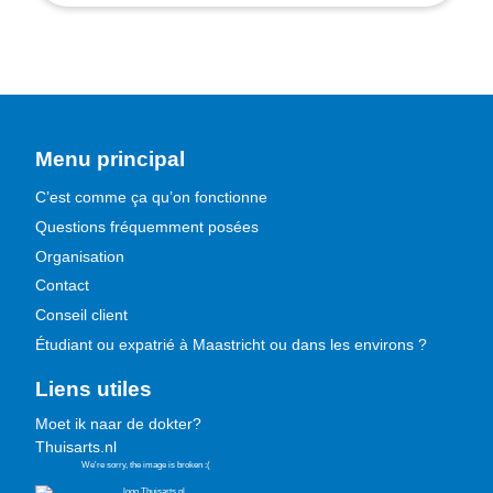
Menu principal
C’est comme ça qu’on fonctionne
Questions fréquemment posées
Organisation
Contact
Conseil client
Étudiant ou expatrié à Maastricht ou dans les environs ?
Liens utiles
Moet ik naar de dokter?
Thuisarts.nl