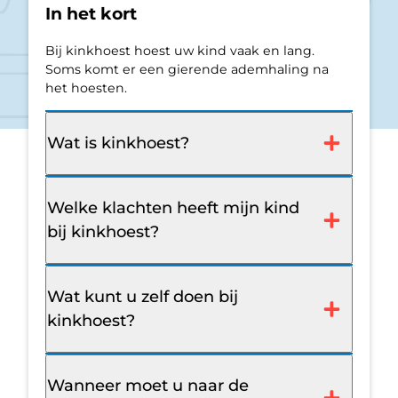
In het kort
Bij kinkhoest hoest uw kind vaak en lang.
Soms komt er een gierende ademhaling na
het hoesten.
Wat is kinkhoest?
Welke klachten heeft mijn kind
bij kinkhoest?
Wat kunt u zelf doen bij
kinkhoest?
Wanneer moet u naar de