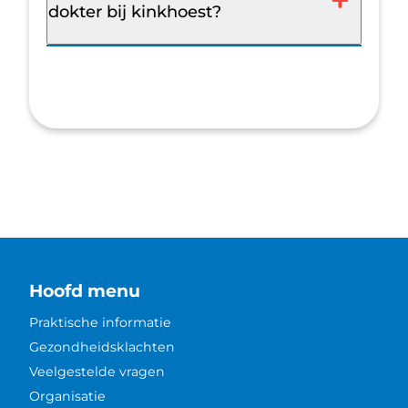
dokter bij kinkhoest?
Hoofd menu
Praktische informatie
Gezondheidsklachten
Veelgestelde vragen
Organisatie