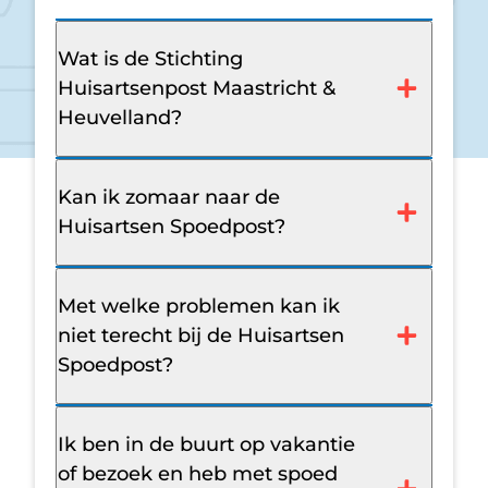
Wat is de Stichting
Huisartsenpost Maastricht &
Heuvelland?
Kan ik zomaar naar de
Huisartsen Spoedpost?
Met welke problemen kan ik
niet terecht bij de Huisartsen
Spoedpost?
Ik ben in de buurt op vakantie
of bezoek en heb met spoed