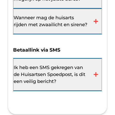
Wanneer mag de huisarts
rijden met zwaailicht en sirene?
Betaallink via SMS
Ik heb een SMS gekregen van
de Huisartsen Spoedpost, is dit
een veilig bericht?