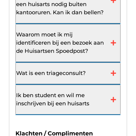
een huisarts nodig buiten
kantooruren. Kan ik dan bellen?
Waarom moet ik mij
identificeren bij een bezoek aan
de Huisartsen Spoedpost?
Wat is een triageconsult?
Ik ben student en wil me
inschrijven bij een huisarts
Klachten / Complimenten