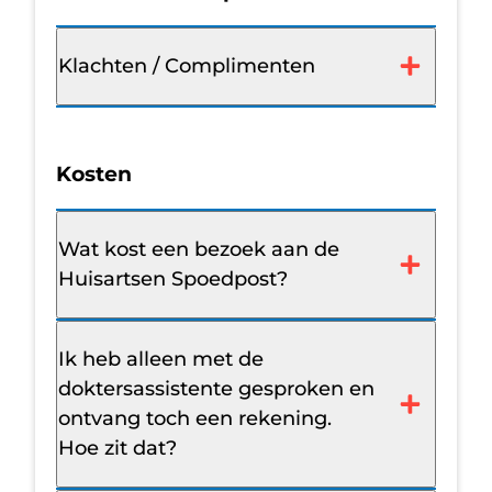
Klachten / Complimenten
Kosten
Wat kost een bezoek aan de
Huisartsen Spoedpost?
Ik heb alleen met de
doktersassistente gesproken en
ontvang toch een rekening.
Hoe zit dat?