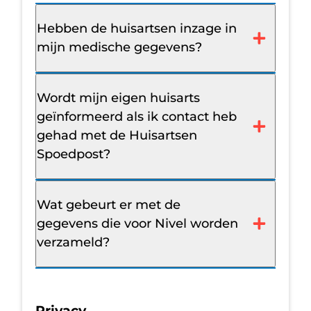
Hebben de huisartsen inzage in
mijn medische gegevens?
Wordt mijn eigen huisarts
geïnformeerd als ik contact heb
gehad met de Huisartsen
Spoedpost?
Wat gebeurt er met de
gegevens die voor Nivel worden
verzameld?
Privacy