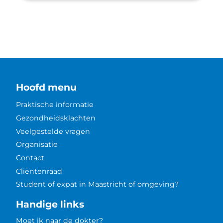
Hoofd menu
Praktische informatie
Gezondheidsklachten
Veelgestelde vragen
Organisatie
Contact
Cliëntenraad
Student of expat in Maastricht of omgeving?
Handige links
Moet ik naar de dokter?