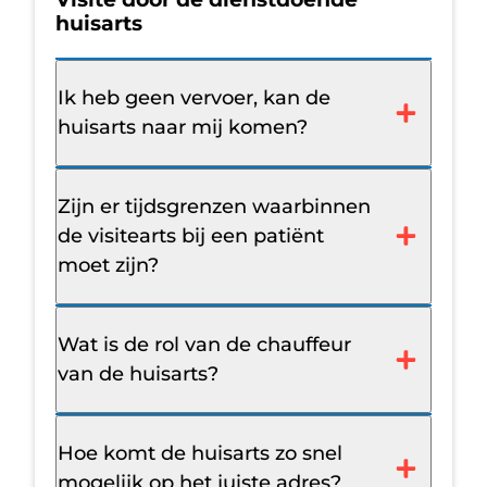
huisarts
Ik heb geen vervoer, kan de
huisarts naar mij komen?
Zijn er tijdsgrenzen waarbinnen
de visitearts bij een patiënt
moet zijn?
Wat is de rol van de chauffeur
van de huisarts?
Hoe komt de huisarts zo snel
mogelijk op het juiste adres?