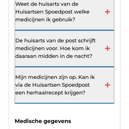
Weet de huisarts van de
Huisartsen Spoedpost welke
medicijnen ik gebruik?
De huisarts van de post schrijft
medicijnen voor. Hoe kom ik
daaraan midden in de nacht?
Mijn medicijnen zijn op. Kan ik
via de Huisartsen Spoedpost
een herhaalrecept krijgen?
Medische gegevens