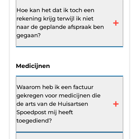
Hoe kan het dat ik toch een
rekening krijg terwijl ik niet
naar de geplande afspraak ben
gegaan?
Medicijnen
Waarom heb ik een factuur
gekregen voor medicijnen die
de arts van de Huisartsen
Spoedpost mij heeft
toegediend?