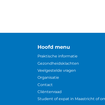
Hoofd menu
Praktische informatie
Gezondheidsklachten
Veelgestelde vragen
Organisatie
Contact
Cliëntenraad
Student of expat in Maastricht of 