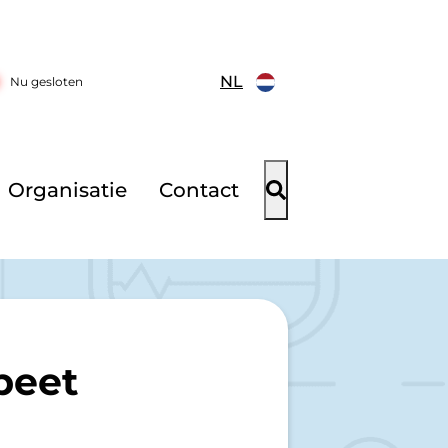
NL
Nu gesloten
Organisatie
Contact
beet