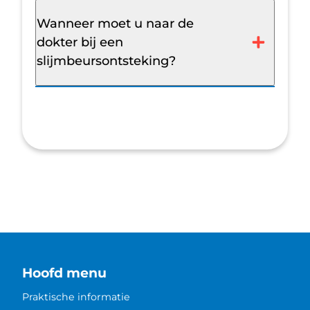
Wanneer moet u naar de
dokter bij een
slijmbeursontsteking?
Hoofd menu
Praktische informatie