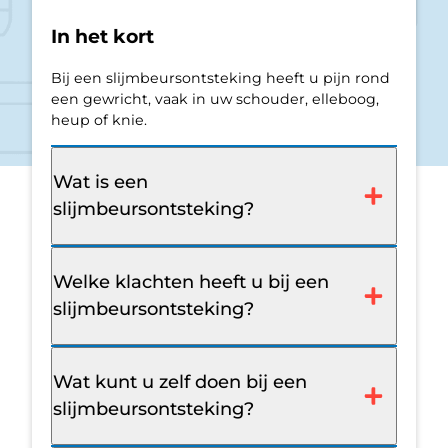
In het kort
Bij een slijmbeursontsteking heeft u pijn rond
een gewricht, vaak in uw schouder, elleboog,
heup of knie.
Wat is een
slijmbeursontsteking?
Welke klachten heeft u bij een
slijmbeursontsteking?
Wat kunt u zelf doen bij een
slijmbeursontsteking?