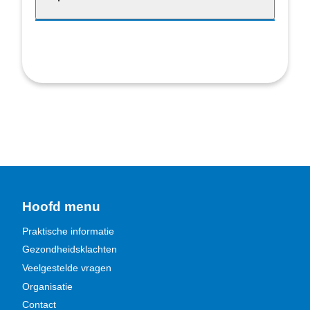
Hoofd menu
Praktische informatie
Gezondheidsklachten
Veelgestelde vragen
Organisatie
Contact