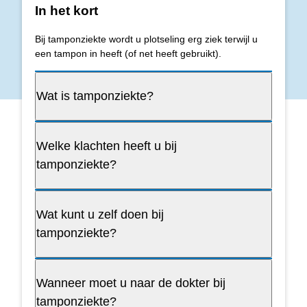
In het kort
Bij tamponziekte wordt u plotseling erg ziek terwijl u
een tampon in heeft (of net heeft gebruikt).
Wat is tamponziekte?
Welke klachten heeft u bij
tamponziekte?
Wat kunt u zelf doen bij
tamponziekte?
Wanneer moet u naar de dokter bij
tamponziekte?