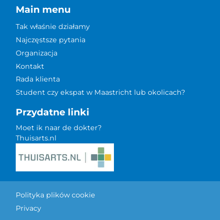
Main menu
Tak właśnie działamy
Najczęstsze pytania
Organizacja
Kontakt
Rada klienta
Student czy ekspat w Maastricht lub okolicach?
Przydatne linki
Moet ik naar de dokter?
Thuisarts.nl
Polityka plików cookie
Privacy