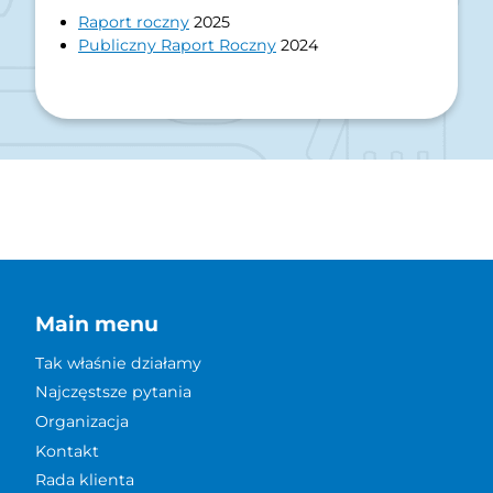
Raport roczny
2025
Publiczny Raport Roczny
2024
Main menu
Tak właśnie działamy
Najczęstsze pytania
Organizacja
Kontakt
Rada klienta