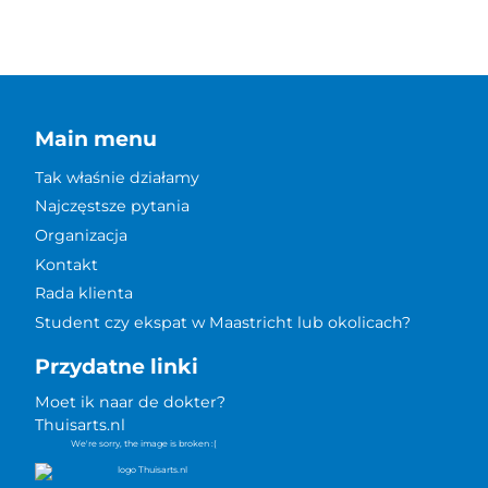
Main menu
Tak właśnie działamy
Najczęstsze pytania
Organizacja
Kontakt
Rada klienta
Student czy ekspat w Maastricht lub okolicach?
Przydatne linki
Moet ik naar de dokter?
Thuisarts.nl