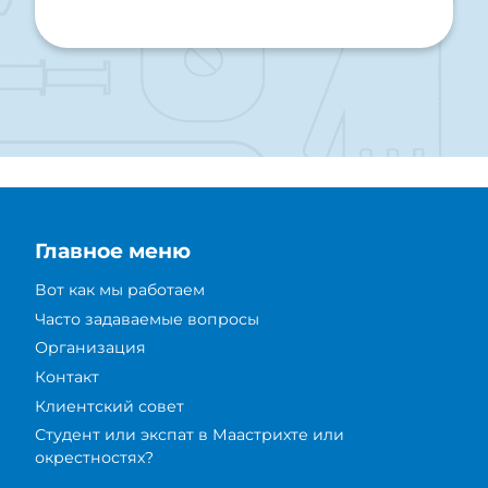
Главное меню
Вот как мы работаем
Часто задаваемые вопросы
Организация
Контакт
Клиентский совет
Студент или экспат в Маастрихте или
окрестностях?