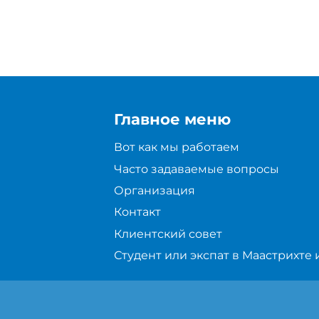
Главное меню
Вот как мы работаем
Часто задаваемые вопросы
Организация
Контакт
Клиентский совет
Студент или экспат в Маастрихте 