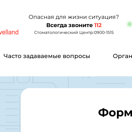
Опасная для жизни ситуация?
Всегда звоните
112
Стоматологический Центр:
0900-1515
elland
Часто задаваемые вопросы
Орга
Форм