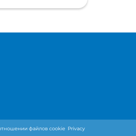
отношении файлов cookie
Privacy