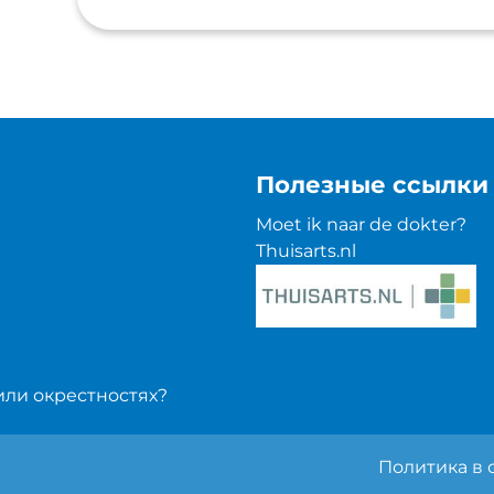
Полезные ссылки
Moet ik naar de dokter?
Thuisarts.nl
или окрестностях?
Политика в 