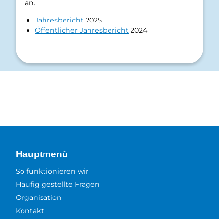
an.
Jahresbericht
2025
Öffentlicher Jahresbericht
2024
Hauptmenü
So funktionieren wir
Häufig gestellte Fragen
Organisation
Kontakt