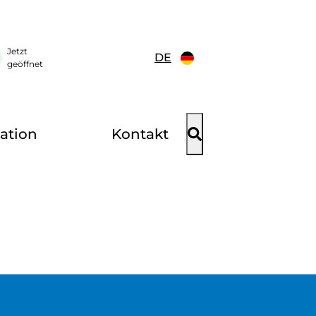
Jetzt
DE
geöffnet
ation
Kontakt