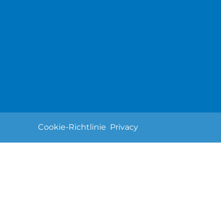
Cookie-Richtlinie
Privacy