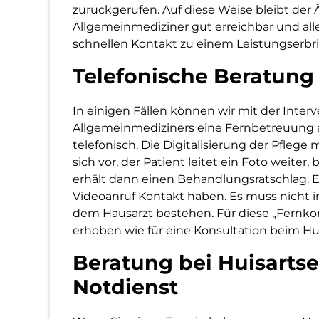
zurückgerufen. Auf diese Weise bleibt der 
Allgemeinmediziner gut erreichbar und al
schnellen Kontakt zu einem Leistungserbri
Telefonische Beratung
In einigen Fällen können wir mit der Inter
Allgemeinmediziners eine Fernbetreuung a
telefonisch. Die Digitalisierung der Pflege 
sich vor, der Patient leitet ein Foto weiter
erhält dann einen Behandlungsratschlag. Es
Videoanruf Kontakt haben. Es muss nicht 
dem Hausarzt bestehen. Für diese „Fernkon
erhoben wie für eine Konsultation beim Hui
Beratung bei Huisartse
Notdienst