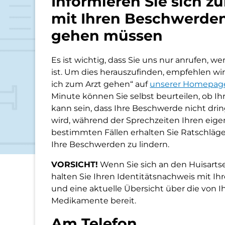
Informieren Sie sich zu
mit Ihren Beschwerden
gehen müssen
Es ist wichtig, dass Sie uns nur anrufen, 
ist. Um dies herauszufinden, empfehlen w
ich zum Arzt gehen“ auf
unserer Homepag
Minute können Sie selbst beurteilen, ob Ih
kann sein, dass Ihre Beschwerde nicht dr
wird, während der Sprechzeiten Ihren eige
bestimmten Fällen erhalten Sie Ratschläge
Ihre Beschwerden zu lindern.
VORSICHT!
Wenn Sie sich an den Huisarts
halten Sie Ihren Identitätsnachweis mit Ihr
und eine aktuelle Übersicht über die vo
Medikamente bereit.
Am Telefon