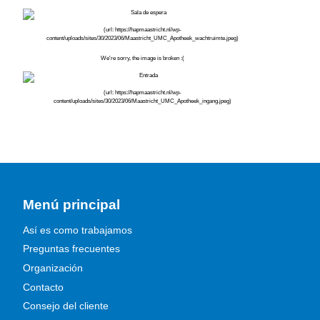
Menú principal
Así es como trabajamos
Preguntas frecuentes
Organización
Contacto
Consejo del cliente