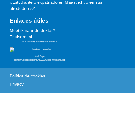
¿Estudiante o expatriado en Maastricht o en sus
alrededores?
Enlaces útiles
Moet ik naar de dokter?
Thuisarts.nl
Política de cookies
Privacy