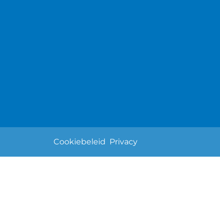
Cookiebeleid
Privacy