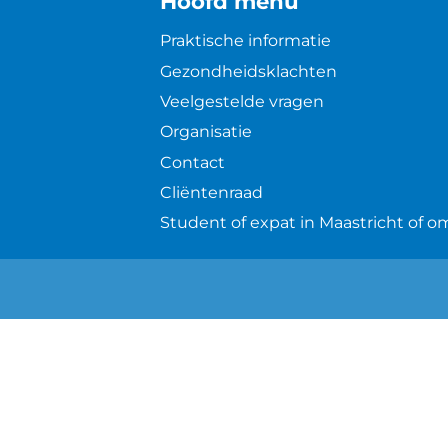
Hoofd menu
Praktische informatie
Gezondheidsklachten
Veelgestelde vragen
Organisatie
Contact
Cliëntenraad
Student of expat in Maastricht of 