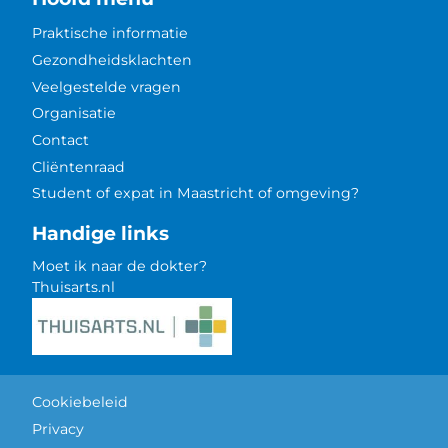
Praktische informatie
Gezondheidsklachten
Veelgestelde vragen
Organisatie
Contact
Cliëntenraad
Student of expat in Maastricht of omgeving?
Handige links
Moet ik naar de dokter?
Thuisarts.nl
Cookiebeleid
Privacy