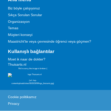
Biz böyle çalışıyoruz
Sıkça Sorulan Sorular
Organizasyon
Temas
Müşteri konseyi
Maastricht'te veya çevresinde öğrenci veya göçmen?
Kullanışlı bağlantılar
Moet ik naar de dokter?
Thuisarts.nl
Cookie politikamız
Privacy