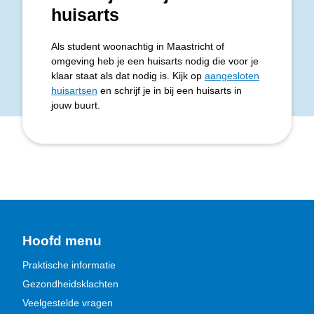
huisarts
Als student woonachtig in Maastricht of
omgeving heb je een huisarts nodig die voor je
klaar staat als dat nodig is. Kijk op
aangesloten
huisartsen
en schrijf je in bij een huisarts in
jouw buurt.
Hoofd menu
Praktische informatie
Gezondheidsklachten
Veelgestelde vragen