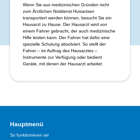
Wenn Sie aus medizinischen Gründen nicht
zum Ärztlichen Notdienst Huisartsen
transportiert werden können, besucht Sie ein
Hausarzt zu Hause. Der Hausarzt wird von
einem Fahrer gebracht, der auch medizinische
Hilfe leisten kann. Der Fahrer hat dafür eine
spezielle Schulung absolviert. So stellt der
Fahrer – im Auftrag des Hausarztes –
Instrumente zur Verfügung oder bedient
Geräte, mit denen der Hausarzt arbeitet.
Hauptmenü
So funktionieren wir