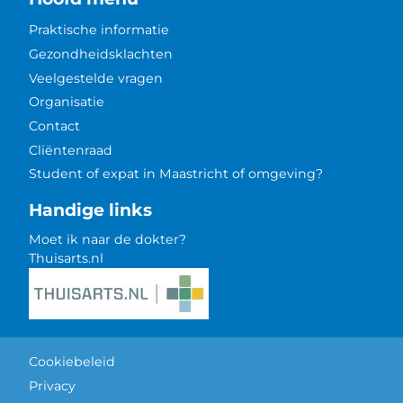
Praktische informatie
Gezondheidsklachten
Veelgestelde vragen
Organisatie
Contact
Cliëntenraad
Student of expat in Maastricht of omgeving?
Handige links
Moet ik naar de dokter?
Thuisarts.nl
Cookiebeleid
Privacy