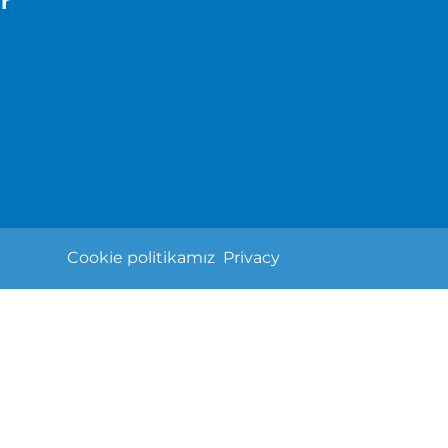
r
Cookie politikamız
Privacy