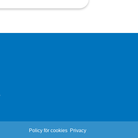
Policy för cookies
Privacy