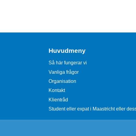
Huvudmeny
Så här fungerar vi
Vanliga frågor
Organisation
Kontakt
Klientråd
Student eller expat i Maastricht eller d