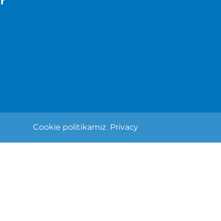
r
Cookie politikamız
Privacy