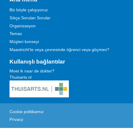
Biz böyle çalışıyoruz
Sıkça Sorulan Sorular
Organizasyon
Temas
Müşteri konseyi
Maastricht'te veya çevresinde öğrenci veya göçmen?
Kullanışlı bağlantılar
Moet ik naar de dokter?
Thuisarts.nl
Cookie politikamız
Privacy