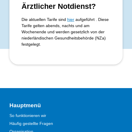
Ärztlicher Notdienst?
Die aktuellen Tarife sind
hier
aufgeführt . Diese
Tarife gelten abends, nachts und am
Wochenende und werden gesetzlich von der
niederländischen Gesundheitsbehörde (NZa)
festgelegt.
Hauptmenü
So funktionieren wir
Häufig gestellte Fragen
Organisation