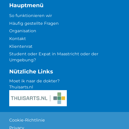
Hauptmenü
So funktionieren wir
Häufig gestellte Fragen
Organisation
Kontakt
Klientenrat
Student oder Expat in Maastricht oder der
Umgebung?
Nützliche Links
Moet ik naar de dokter?
Thuisarts.nl
Cookie-Richtlinie
Privacy