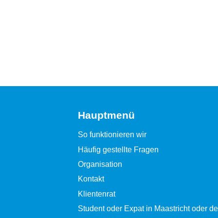
Hauptmenü
So funktionieren wir
Häufig gestellte Fragen
Organisation
Kontakt
Klientenrat
Student oder Expat in Maastricht oder 