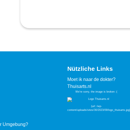
Nützliche Links
Moet ik naar de dokter?
Thuisarts.nl
der Umgebung?