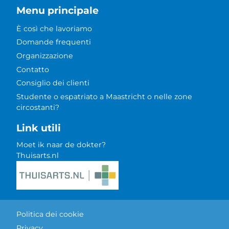
Menu principale
È così che lavoriamo
Domande frequenti
Organizzazione
Contatto
Consiglio dei clienti
Studente o espatriato a Maastricht o nelle zone
circostanti?
Link utili
Moet ik naar de dokter?
Thuisarts.nl
Politica dei cookie
Privacy