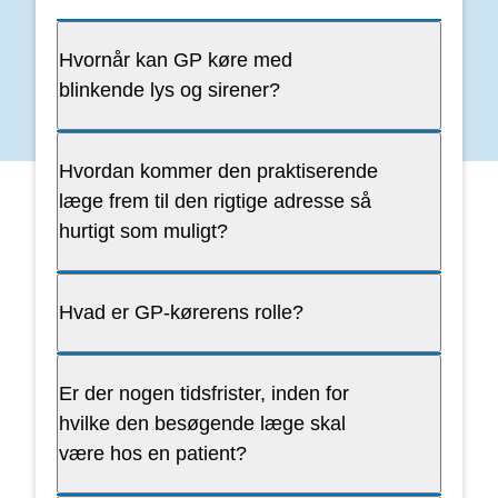
Hvornår kan GP køre med
blinkende lys og sirener?
Hvordan kommer den praktiserende
læge frem til den rigtige adresse så
hurtigt som muligt?
Hvad er GP-kørerens rolle?
Er der nogen tidsfrister, inden for
hvilke den besøgende læge skal
være hos en patient?