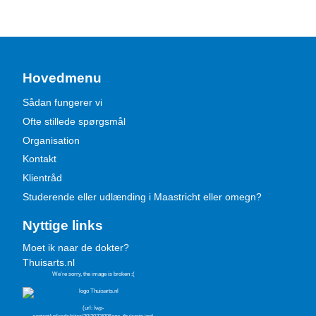
Hovedmenu
Sådan fungerer vi
Ofte stillede spørgsmål
Organisation
Kontakt
Klientråd
Studerende eller udlænding i Maastricht eller omegn?
Nyttige links
Moet ik naar de dokter?
Thuisarts.nl