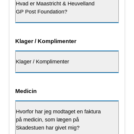
Hvad er Maastricht & Heuvelland
GP Post Foundation?
Klager / Komplimenter
Klager / Komplimenter
Medicin
Hvorfor har jeg modtaget en faktura
på medicin, som lægen på
Skadestuen har givet mig?