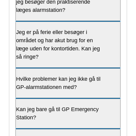
jeg besøger den praktiserende
læges alarmstation?
Jeg er på ferie eller besøger i
området og har akut brug for en
læge uden for kontortiden. Kan jeg
så ringe?
Hvilke problemer kan jeg ikke gå til
GP-alarmstationen med?
Kan jeg bare gå til GP Emergency
Station?