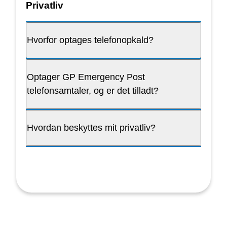
Privatliv
Hvorfor optages telefonopkald?
Optager GP Emergency Post
telefonsamtaler, og er det tilladt?
Hvordan beskyttes mit privatliv?