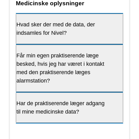
Medicinske oplysninger
Hvad sker der med de data, der
indsamles for Nivel?
Får min egen praktiserende læge
besked, hvis jeg har været i kontakt
med den praktiserende læges
alarmstation?
Har de praktiserende læger adgang
til mine medicinske data?