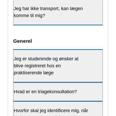
Jeg har ikke transport, kan lægen
komme til mig?
Generel
Jeg er studerende og ønsker at
blive registreret hos en
praktiserende læge
Hvad er en triagekonsultation?
Hvorfor skal jeg identificere mig, når