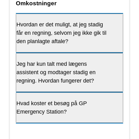
Omkostninger
Hvordan er det muligt, at jeg stadig
får en regning, selvom jeg ikke gik til
den planlagte aftale?
Jeg har kun talt med lægens
assistent og modtager stadig en
regning. Hvordan fungerer det?
Hvad koster et besøg på GP
Emergency Station?