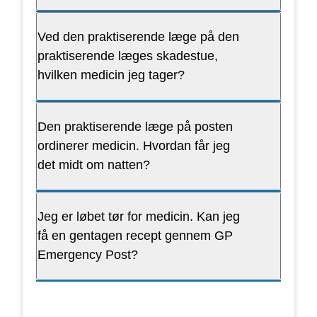
Ved den praktiserende læge på den
praktiserende læges skadestue,
hvilken medicin jeg tager?
Den praktiserende læge på posten
ordinerer medicin. Hvordan får jeg
det midt om natten?
Jeg er løbet tør for medicin. Kan jeg
få en gentagen recept gennem GP
Emergency Post?