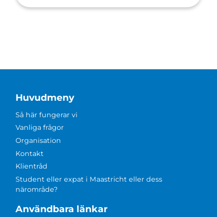
Huvudmeny
Så här fungerar vi
Vanliga frågor
Organisation
Kontakt
Klientråd
Student eller expat i Maastricht eller dess
närområde?
Användbara länkar